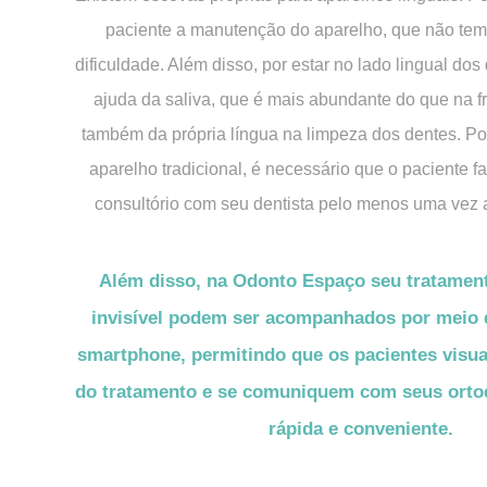
paciente a manutenção do aparelho, que não te
dificuldade. Além disso, por estar no lado lingual dos
ajuda da saliva, que é mais abundante do que na fr
também da própria língua na limpeza dos dentes. P
aparelho tradicional, é necessário que o paciente 
consultório com seu dentista pelo menos uma vez 
Além disso, na Odonto Espaço seu tratament
invisível podem ser acompanhados por meio d
smartphone, permitindo que os pacientes visu
do tratamento e se comuniquem com seus ortod
rápida e conveniente.