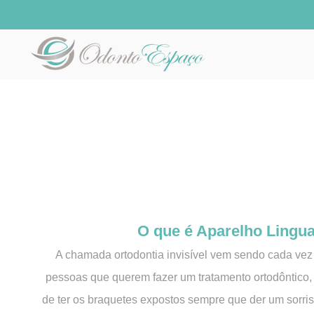
O que é Aparelho Lingua
A chamada ortodontia invisível vem sendo cada vez
pessoas que querem fazer um tratamento ortodôntico
de ter os braquetes expostos sempre que der um sorriso