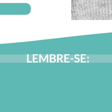
LEMBRE-SE: