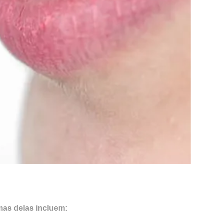
as delas incluem: