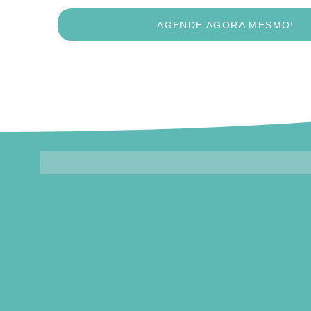
AGENDE AGORA MESMO!