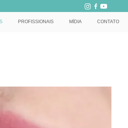
S
PROFISSIONAIS
MÍDIA
CONTATO