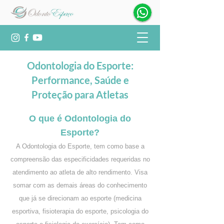
Odontologia do Esporte:
Performance, Saúde e
Proteção para Atletas
O que é Odontologia do
Esporte?
A Odontologia do Esporte, tem como base a
compreensão das especificidades requeridas no
atendimento ao atleta de alto rendimento. Visa
somar com as demais áreas do conhecimento
que já se direcionam ao esporte (medicina
esportiva, fisioterapia do esporte, psicologia do