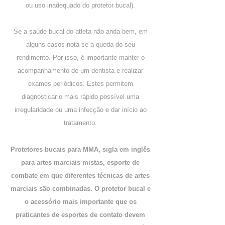
ou uso inadequado do protetor bucal).
​Se a saúde bucal do atleta não anda bem, em
alguns casos nota-se a queda do seu
rendimento. Por isso, é importante manter o
acompanhamento de um dentista e realizar
exames periódicos. Estes permitem
diagnosticar o mais rápido possível uma
irregularidade ou uma infecção e dar início ao
tratamento.
Protetores bucais para MMA, sigla em inglês
para artes marciais mistas, esporte de
combate em que diferentes técnicas de artes
marciais são combinadas. O protetor bucal e
o acessório mais importante que os
praticantes de esportes de contato devem