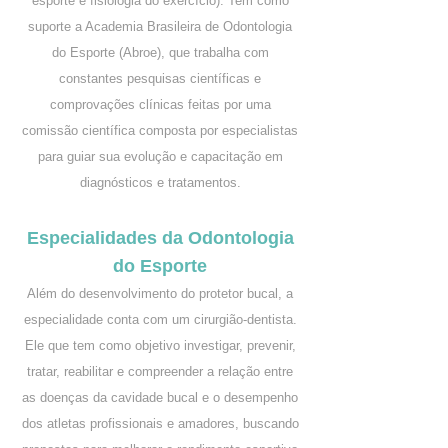
esporte e fisiologia do exercício). Tem como
suporte a Academia Brasileira de Odontologia
do Esporte (Abroe), que trabalha com
constantes pesquisas científicas e
comprovações clínicas feitas por uma
comissão científica composta por especialistas
para guiar sua evolução e capacitação em
diagnósticos e tratamentos.
Especialidades da Odontologia
do Esporte
Além do desenvolvimento do protetor bucal, a
especialidade conta com um cirurgião-dentista.
Ele que tem como objetivo investigar, prevenir,
tratar, reabilitar e compreender a relação entre
as doenças da cavidade bucal e o desempenho
dos atletas profissionais e amadores, buscando