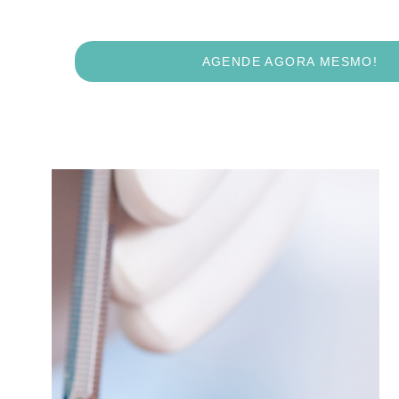
AGENDE AGORA MESMO!