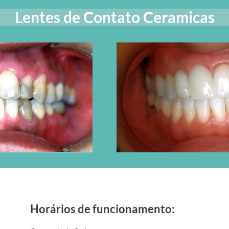
Lentes de Contato Ceramicas
Horários de funcionamento: