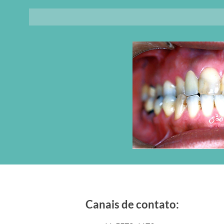
Canais de contato: