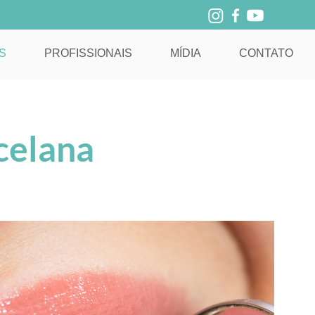
S
PROFISSIONAIS
MÍDIA
CONTATO
celana