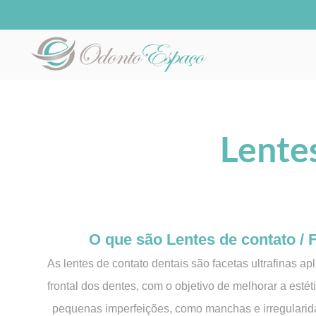
Lente
O que são Lentes de contato / 
As lentes de contato dentais são facetas ultrafinas ap
frontal dos dentes, com o objetivo de melhorar a estéti
pequenas imperfeições, como manchas e irregularida