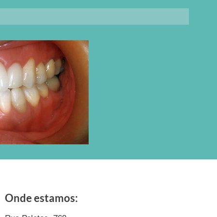
Onde estamos: