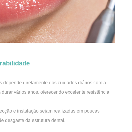
rabilidade
ais depende diretamente dos cuidados diários com a
durar vários anos, oferecendo excelente resistência
ecção e instalação sejam realizadas em poucas
e desgaste da estrutura dental.