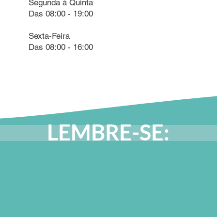
Segunda à Quinta
Das 08:00 - 19:00
Sexta-Feira
Das 08:00 - 16:00
LEMBRE-SE: