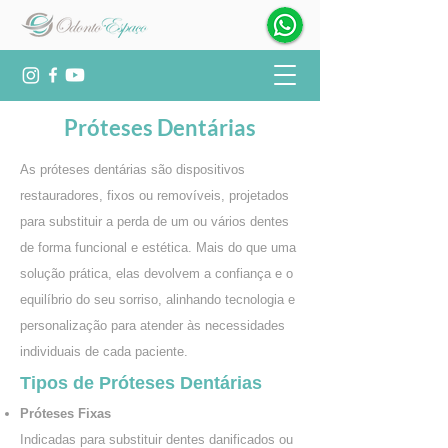
Próteses Dentárias
As próteses dentárias são dispositivos
restauradores, fixos ou removíveis, projetados
para substituir a perda de um ou vários dentes
de forma funcional e estética. Mais do que uma
solução prática, elas devolvem a confiança e o
equilíbrio do seu sorriso, alinhando tecnologia e
personalização para atender às necessidades
individuais de cada paciente.
Tipos de Próteses Dentárias
Próteses Fixas
Indicadas para substituir dentes danificados ou