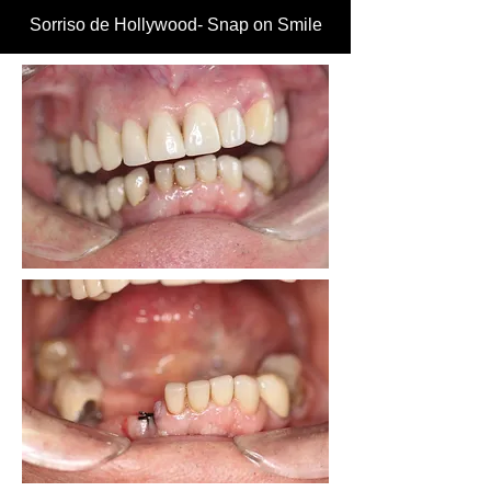
Sorriso de Hollywood- Snap on Smile