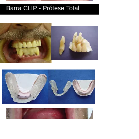
Barra CLIP - Prótese Total