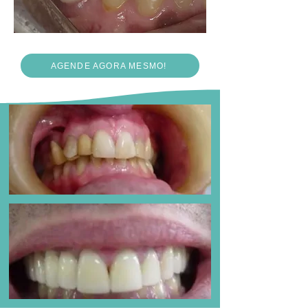
AGENDE AGORA MESMO!