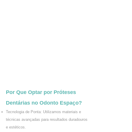
Por Que Optar por Próteses
Dentárias no Odonto Espaço?
Tecnologia de Ponta: Utilizamos materiais e
técnicas avançadas para resultados duradouros
e estéticos.