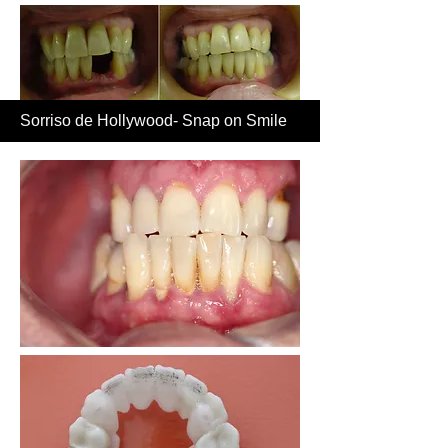
Sorriso de Hollywood- Snap on Smile