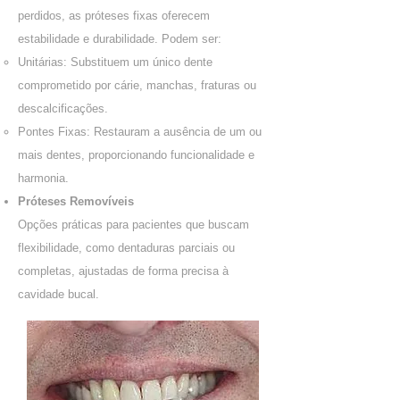
perdidos, as próteses fixas oferecem
estabilidade e durabilidade. Podem ser:
Unitárias: Substituem um único dente
comprometido por cárie, manchas, fraturas ou
descalcificações.
Pontes Fixas: Restauram a ausência de um ou
mais dentes, proporcionando funcionalidade e
harmonia.
Próteses Removíveis
Opções práticas para pacientes que buscam
flexibilidade, como dentaduras parciais ou
completas, ajustadas de forma precisa à
cavidade bucal.