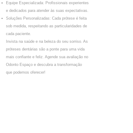
Equipe Especializada: Profissionais experientes
e dedicados para atender às suas expectativas.
Soluções Personalizadas: Cada prótese é feita
sob medida, respeitando as particularidades de
cada paciente.
Invista na saúde e na beleza do seu sorriso. As
próteses dentárias são a ponte para uma vida
mais confiante e feliz. Agende sua avaliação no
Odonto Espaço e descubra a transformação
que podemos oferecer!